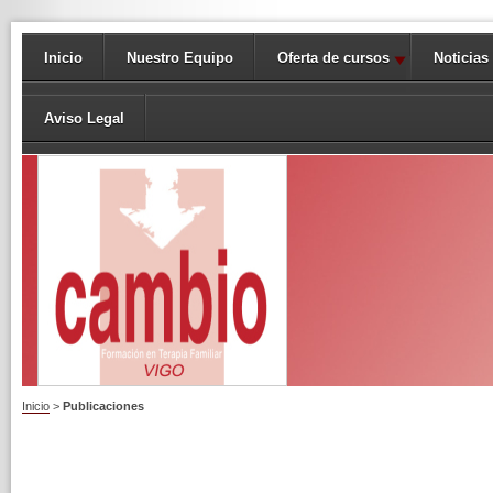
Inicio
Nuestro Equipo
Oferta de cursos
Noticias
Aviso Legal
Inicio
>
Publicaciones