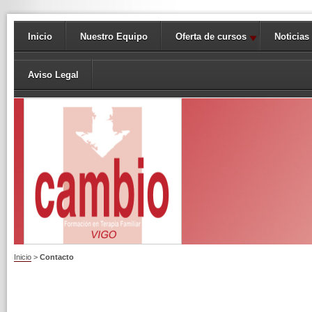
Inicio
Nuestro Equipo
Oferta de cursos
Noticias
Aviso Legal
Inicio
>
Contacto