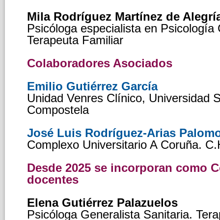
Mila Rodríguez Martínez de Alegrí
Psicóloga especialista en Psicología 
Terapeuta Familiar
Colaboradores Asociados
Emilio Gutiérrez García
Unidad Venres Clínico, Universidad 
Compostela
José Luis Rodríguez-Arias Palom
Complexo Universitario A Coruña. C.
Desde 2025 se incorporan como C
docentes
Elena Gutiérrez Palazuelos
Psicóloga Generalista Sanitaria. Tera