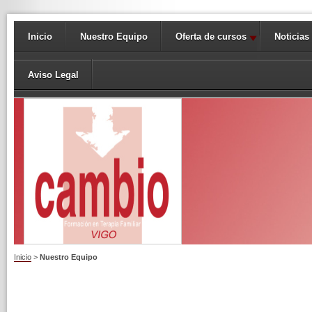
Inicio
Nuestro Equipo
Oferta de cursos
Noticias
Aviso Legal
Inicio
>
Nuestro Equipo