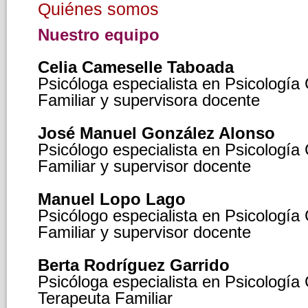
Quiénes somos
Nuestro equipo
Celia Cameselle Taboada
Psicóloga especialista en Psicología 
Familiar y supervisora docente
José Manuel González Alonso
Psicólogo especialista en Psicología 
Familiar y supervisor docente
Manuel Lopo Lago
Psicólogo especialista en Psicología 
Familiar y supervisor docente
Berta Rodríguez Garrido
Psicóloga especialista en Psicología 
Terapeuta Familiar