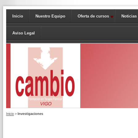
Inicio
Nuestro Equipo
Oferta de cursos
Noticias
Aviso Legal
Inicio
>
Investigaciones