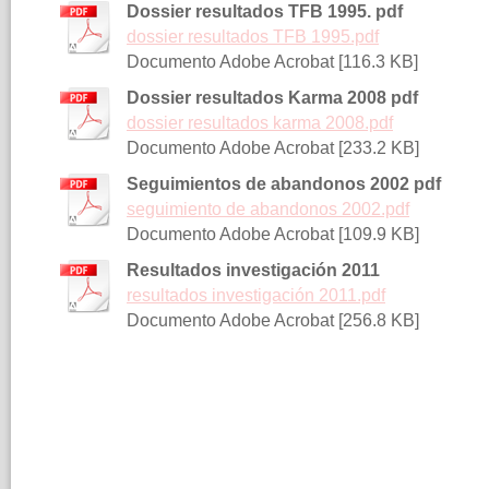
Dossier resultados TFB 1995. pdf
dossier resultados TFB 1995.pdf
Documento Adobe Acrobat [116.3 KB]
Dossier resultados Karma 2008 pdf
dossier resultados karma 2008.pdf
Documento Adobe Acrobat [233.2 KB]
Seguimientos de abandonos 2002 pdf
seguimiento de abandonos 2002.pdf
Documento Adobe Acrobat [109.9 KB]
Resultados investigación 2011
resultados investigación 2011.pdf
Documento Adobe Acrobat [256.8 KB]