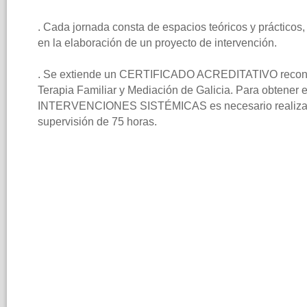
. Cada jornada consta de espacios teóricos y prácticos
en la elaboración de un proyecto de intervención.
. Se extiende un CERTIFICADO ACREDITATIVO reconoc
Terapia Familiar y Mediación de Galicia. Para obtener
INTERVENCIONES SISTÉMICAS es necesario realizar
supervisión de 75 horas.