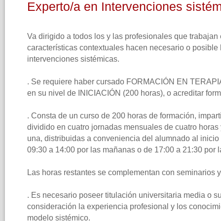
Experto/a en Intervenciones sisté
Va dirigido a todos los y las profesionales que trabajan
características contextuales hacen necesario o posible 
intervenciones sistémicas.
. Se requiere haber cursado FORMACIÓN EN TERAPI
en su nivel de INICIACIÓN (200 horas), o acreditar form
. Consta de un curso de 200 horas de formación, impart
dividido en cuatro jornadas mensuales de cuatro horas
una, distribuidas a conveniencia del alumnado al inici
09:30 a 14:00 por las mañanas o de 17:00 a 21:30 por l
Las horas restantes se complementan con seminarios y 
. Es necesario poseer titulación universitaria media o s
consideración la experiencia profesional y los conocimi
modelo sistémico.